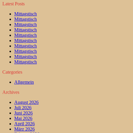
Latest Posts
Mittagstisch
Mittagstisch
Mittagstisch
Mittagstisch
Mittagstisch
Mittagstisch
Mittagstisch
Mittagstisch
Mittagstisch
Mittagstisch
Categories
Allgemein
Archives
August 2026
Juli 2026
Juni 2026
Mai 2026
April 2026
März 2026